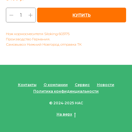
КУПИТЬ
Нож кормосмесителя Siloking 603175
Производство Германия.
Самовывоз Нижний Новгород отправка ТК
Контакты
О компании
Сервис
Новости
Политика конфиденциальности
© 2024-2025 НАС
На верх