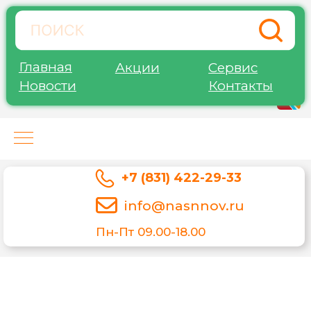
Главная
Акции
Сервис
Новости
Контакты
Нижегород-Агро-Сервис
+7 (831) 422-29-33
info@nasnnov.ru
Пн-Пт 09.00-18.00