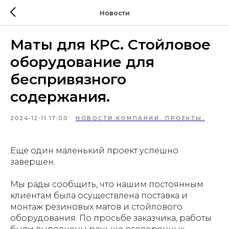
Новости
Маты для КРС. Стойловое
оборудование для
беспривязного
содержания.
2024-12-11 17:00
НОВОСТИ КОМПАНИИ. ПРОЕКТЫ.
Ещё один маленький проект успешно
завершен.
Мы рады сообщить, что нашим постоянным
клиентам была осуществлена поставка и
монтаж резиновых матов и стойлового
оборудования. По просьбе заказчика, работы